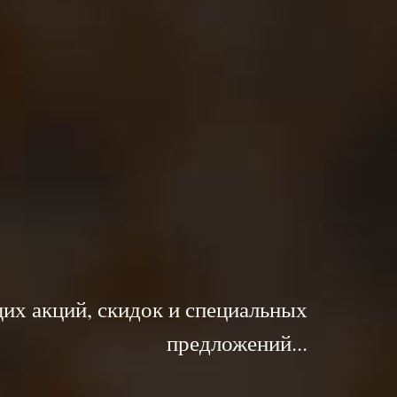
их акций, скидок и специальных
предложений...