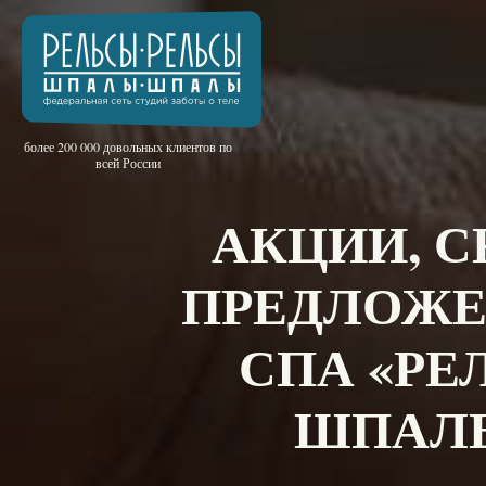
более 200 000 довольных клиентов по
всей России
АКЦИИ, 
ПРЕДЛОЖЕ
СПА «РЕ
ШПАЛЫ