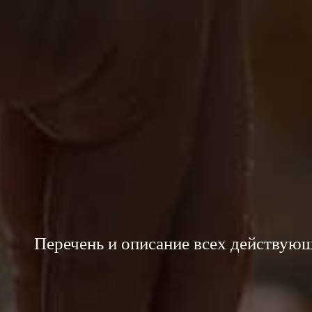
Перечень и описание всех действующ