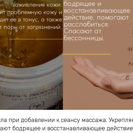
ла при добавлении к сеансу массажа. Укрепл
вают бодрящее и восстанавливающее действие