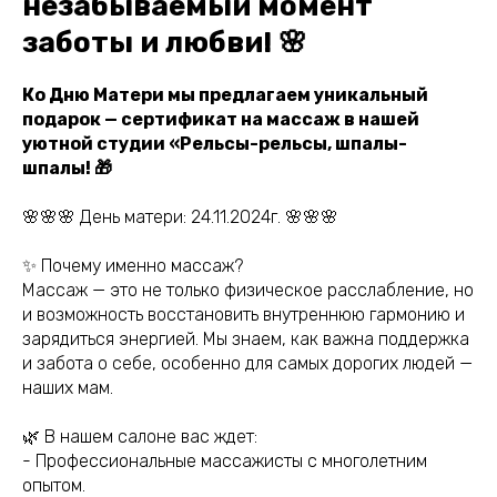
незабываемый момент
заботы и любви! 🌸
Ко Дню Матери мы предлагаем уникальный
подарок — сертификат на массаж в нашей
уютной студии «Рельсы-рельсы, шпалы-
шпалы! 🎁
🌸🌸🌸 День матери: 24.11.2024г. 🌸🌸🌸
✨ Почему именно массаж?
Массаж — это не только физическое расслабление, но
и возможность восстановить внутреннюю гармонию и
зарядиться энергией. Мы знаем, как важна поддержка
и забота о себе, особенно для самых дорогих людей —
наших мам.
🌿 В нашем салоне вас ждет:
- Профессиональные массажисты с многолетним
опытом.