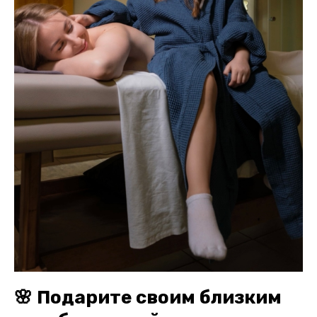
🌸 Подарите своим близким