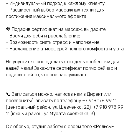
- Индивидуальный подход к каждому клиенту.
- Расширенный выбор массажных техник для
достижения максимального эффекта.
💖 Подарив сертификат на массаж, вы дарите:
- Время для себя и расслабление;
- Возможность снять стресс и напряжение;
- Наслаждение атмосферой полного комфорта и уюта.
Не упустите шанс сделать этот день особенным для
вашей мамы! Закажите сертификат прямо сейчас и
подарите ей то, что она заслуживает!
📞 Записаться можно, написав нам в Директ или
прозвонить/написать по телефону +7 918 178 99 11
(центральный район, ул. Шевченко, 22); +7 918 978 99
11 (южный район, ул Мурата Ахеджака, 3).
С любовью, студия заботы о своем теле «Рельсы-