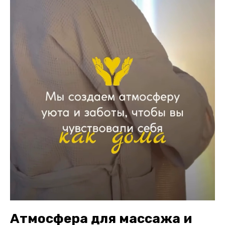
Атмосфера для массажа и