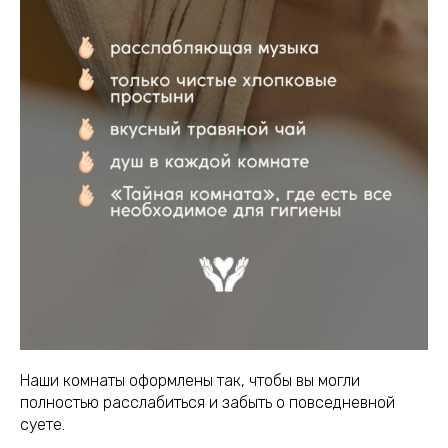
Наши комнаты оформлены так, чтобы вы могли
полностью расслабиться и забыть о повседневной
суете.