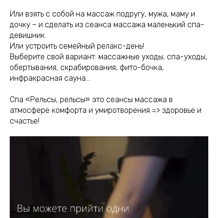
Или взять с собой на массаж подругу, мужа, маму и
дочку – и сделать из сеанса массажа маленький спа-
девишник.
Или устроить семейный релакс-день!
Выберите свой вариант: массажные уходы, спа-уходы,
обертывания, скрабирования, фито-бочка,
инфракрасная сауна…
Спа «Рельсы, рельсы» это сеансы массажа в
атмосфере комфорта и умиротворения => здоровье и
счастье!