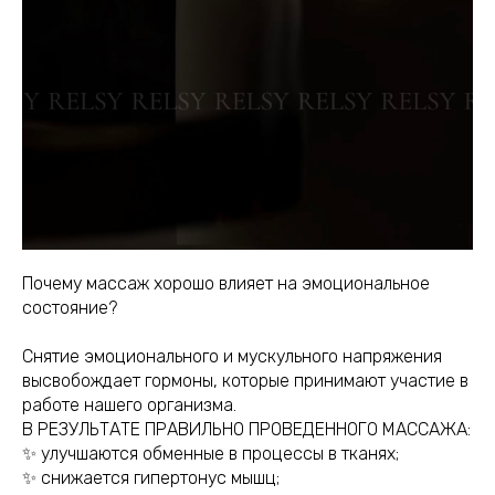
Почему массаж хорошо влияет на эмоциональное
состояние?
Снятие эмоционального и мускульного напряжения
высвобождает гормоны, которые принимают участие в
работе нашего организма.
В РЕЗУЛЬТАТЕ ПРАВИЛЬНО ПРОВЕДЕННОГО МАССАЖА:
✨ улучшаются обменные в процессы в тканях;
✨ снижается гипертонус мышц;