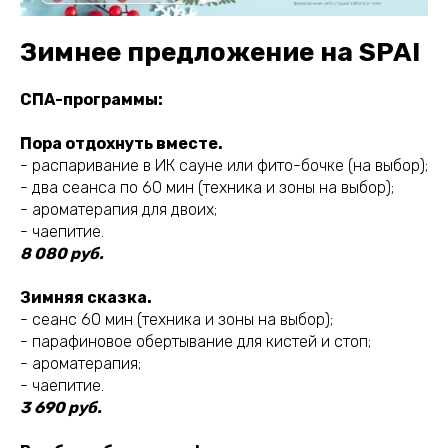
Зимнее предложение на SPA!
СПА-программы:
Пора отдохнуть вместе.
- распаривание в ИК сауне или фито-бочке (на выбор);
- два сеанса по 60 мин (техника и зоны на выбор);
- ароматерапия для двоих;
- чаепитие.
8 080 руб.
Зимняя сказка.
- сеанс 60 мин (техника и зоны на выбор);
- парафиновое обертывание для кистей и стоп;
- ароматерапия;
- чаепитие.
3 690 руб.