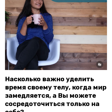
Насколько важно уделить
время своему телу, когда мир
замедляется, а Вы можете
сосредоточиться только на