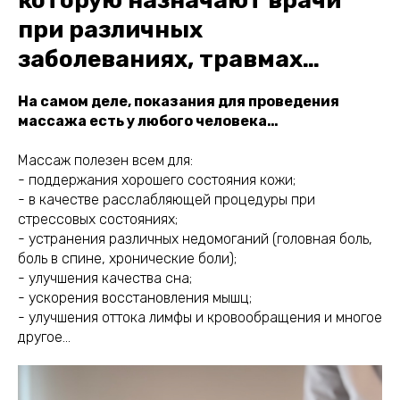
которую назначают врачи
при различных
заболеваниях, травмах…
На самом деле, показания для проведения
массажа есть у любого человека…
Массаж полезен всем для:
- поддержания хорошего состояния кожи;
- в качестве расслабляющей процедуры при
стрессовых состояниях;
- устранения различных недомоганий (головная боль,
боль в спине, хронические боли);
- улучшения качества сна;
- ускорения восстановления мышц;
- улучшения оттока лимфы и кровообращения и многое
другое…