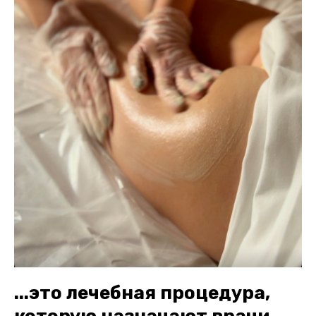
...это лечебная процедура,