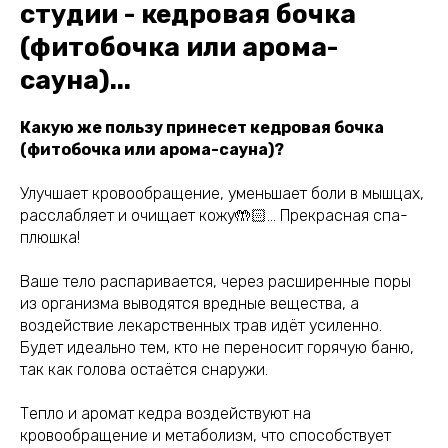
студии - кедровая бочка
(фитобочка или арома-
сауна)...
Какую же пользу принесет кедровая бочка
(фитобочка или арома-сауна)?
Улучшает кровообращение, уменьшает боли в мышцах,
расслабляет и очищает кожу🤲🏻… Прекрасная спа-
плюшка!
Ваше тело распаривается, через расширенные поры
из организма выводятся вредные вещества, а
воздействие лекарственных трав идёт усиленно.
Будет идеально тем, кто не переносит горячую баню,
так как голова остаётся снаружи.
Тепло и аромат кедра воздействуют на
кровообращение и метаболизм, что способствует