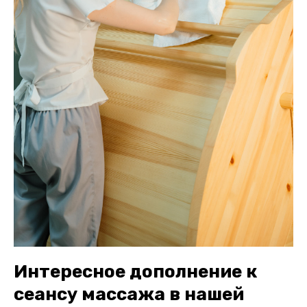
Интересное дополнение к
сеансу массажа в нашей