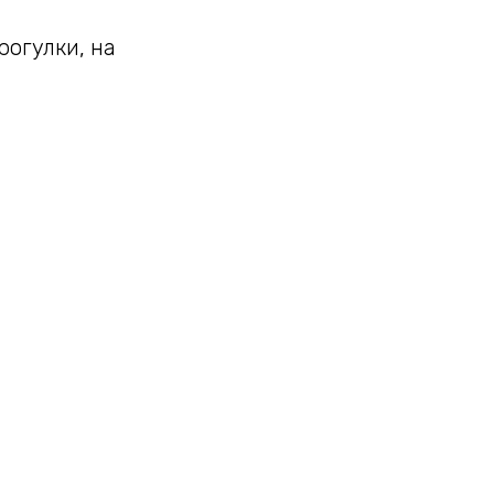
рогулки, на