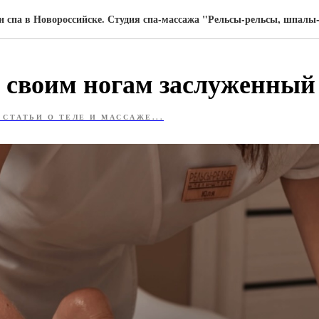
и спа в Новороссийске. Студия спа-массажа "Рельсы-рельсы, шпал
 своим ногам заслуженный
 СТАТЬИ О ТЕЛЕ И МАССАЖЕ...