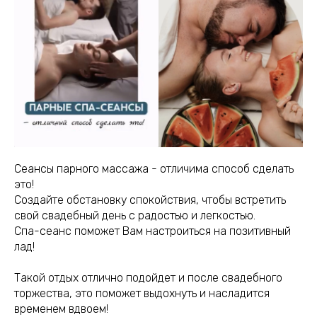
Сеансы парного массажа - отличима способ сделать
это!
Создайте обстановку спокойствия, чтобы встретить
свой свадебный день с радостью и легкостью.
Спа-сеанс поможет Вам настроиться на позитивный
лад!
Такой отдых отлично подойдет и после свадебного
торжества, это поможет выдохнуть и насладится
временем вдвоем!