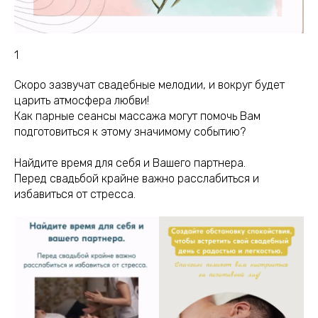
1
Скоро зазвучат свадебные мелодии, и вокруг будет
царить атмосфера любви!
Как парные сеансы массажа могут помочь Вам
подготовиться к этому значимому событию?
Найдите время для себя и Вашего партнера.
Перед свадьбой крайне важно расслабиться и
избавиться от стресса.