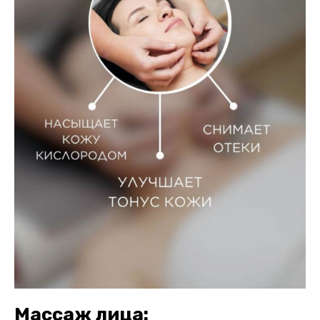
Массаж лица: