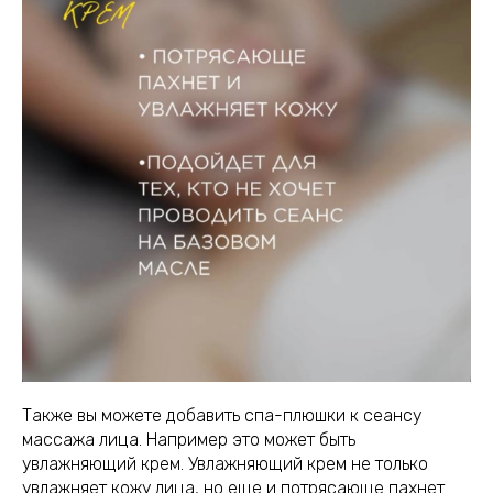
Также вы можете добавить спа-плюшки к сеансу
массажа лица. Например это может быть
увлажняющий крем. Увлажняющий крем не только
увлажняет кожу лица, но еще и потрясающе пахнет.