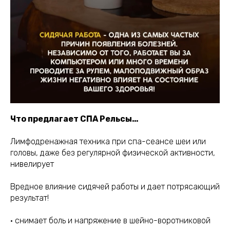
Что предлагает СПА Рельсы…
Лимфодренажная техника при спа-сеансе шеи или
головы, даже без регулярной физической активности,
нивелирует
Вредное влияние сидячей работы и дает потрясающий
результат!
• снимает боль и напряжение в шейно-воротниковой