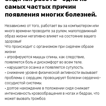
самых частых причин
появления многих болезней.
Независимо от того, работает вы за компьютером или
много времени проводите за рулем, малоподвижный
образ жизни негативно влияет на состояние вашего
здоровья!
Что происходит с организмом при сидячем образе
жизни:
• атрофируются мышцы спины, как следствие,
появляется боль и дискомфорт во всем теле;
• нарушается осанка и появляется сутулость;
• снижение уровня физической активности вызывает
проблемы с сердцем, провоцирует болезни сердечно-
сосудистой системы;
• долгое нахождение в положении сидя снижает
интенсивность кровообращения в ногах и бедрах, что
может вызвать тромбоз.