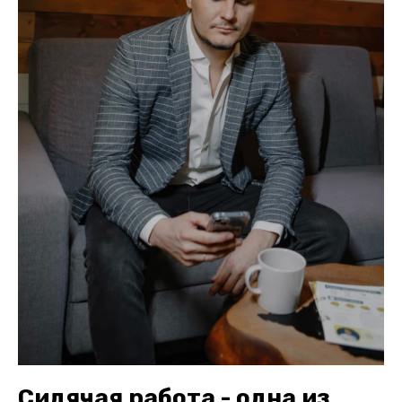
Сидячая работа - одна из