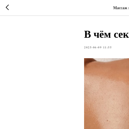
Массаж 
В чём сек
2025-06-09 11:55